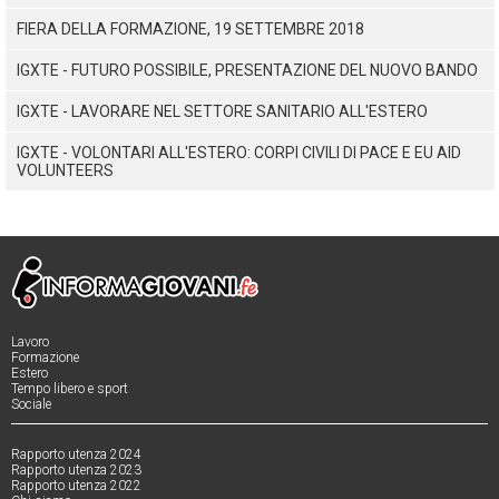
FIERA DELLA FORMAZIONE, 19 SETTEMBRE 2018
IGXTE - FUTURO POSSIBILE, PRESENTAZIONE DEL NUOVO BANDO
IGXTE - LAVORARE NEL SETTORE SANITARIO ALL'ESTERO
IGXTE - VOLONTARI ALL'ESTERO: CORPI CIVILI DI PACE E EU AID
VOLUNTEERS
Lavoro
Formazione
Estero
Tempo libero e sport
Sociale
Rapporto utenza 2024
Rapporto utenza 2023
Rapporto utenza 2022