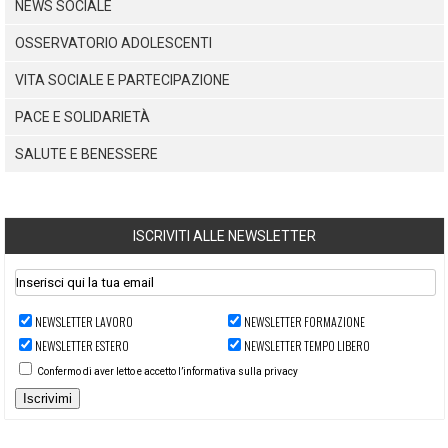
NEWS SOCIALE
OSSERVATORIO ADOLESCENTI
VITA SOCIALE E PARTECIPAZIONE
PACE E SOLIDARIETÀ
SALUTE E BENESSERE
ISCRIVITI ALLE NEWSLETTER
NEWSLETTER LAVORO
NEWSLETTER FORMAZIONE
NEWSLETTER ESTERO
NEWSLETTER TEMPO LIBERO
Confermo di aver letto e accetto l’informativa sulla privacy
Iscrivimi