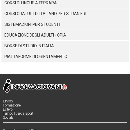
CORSI DI LINGUE A FERRARA
CORSI GRATUITI DI ITALIANO PER STRANIERI
SISTEMAZIONI PER STUDENTI
EDUCAZIONE DEGLI ADULTI - CPIA
BORSE DI STUDIO IN ITALIA
PIATTAFORME DI ORIENTAMENTO
Lavoro
Formazione
Estero
Tempo libero e sport
Sociale