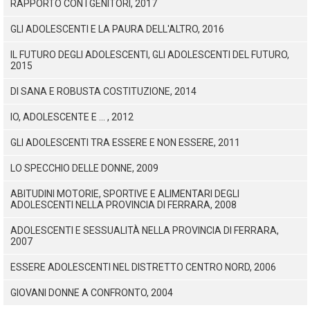
RAPPORTO CON I GENITORI, 2017
GLI ADOLESCENTI E LA PAURA DELL'ALTRO, 2016
IL FUTURO DEGLI ADOLESCENTI, GLI ADOLESCENTI DEL FUTURO,
2015
DI SANA E ROBUSTA COSTITUZIONE, 2014
IO, ADOLESCENTE E ... , 2012
GLI ADOLESCENTI TRA ESSERE E NON ESSERE, 2011
LO SPECCHIO DELLE DONNE, 2009
ABITUDINI MOTORIE, SPORTIVE E ALIMENTARI DEGLI
ADOLESCENTI NELLA PROVINCIA DI FERRARA, 2008
ADOLESCENTI E SESSUALITÀ NELLA PROVINCIA DI FERRARA,
2007
ESSERE ADOLESCENTI NEL DISTRETTO CENTRO NORD, 2006
GIOVANI DONNE A CONFRONTO, 2004