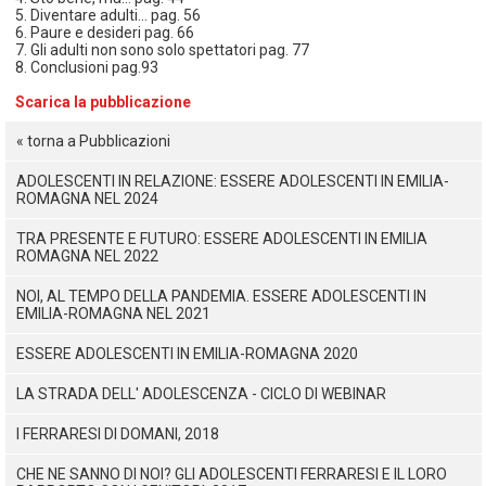
5. Diventare adulti… pag. 56
6. Paure e desideri pag. 66
7. Gli adulti non sono solo spettatori pag. 77
8. Conclusioni pag.93
Scarica la pubblicazione
« torna a Pubblicazioni
ADOLESCENTI IN RELAZIONE: ESSERE ADOLESCENTI IN EMILIA-
ROMAGNA NEL 2024
TRA PRESENTE E FUTURO: ESSERE ADOLESCENTI IN EMILIA
ROMAGNA NEL 2022
NOI, AL TEMPO DELLA PANDEMIA. ESSERE ADOLESCENTI IN
EMILIA-ROMAGNA NEL 2021
ESSERE ADOLESCENTI IN EMILIA-ROMAGNA 2020
LA STRADA DELL' ADOLESCENZA - CICLO DI WEBINAR
I FERRARESI DI DOMANI, 2018
CHE NE SANNO DI NOI? GLI ADOLESCENTI FERRARESI E IL LORO