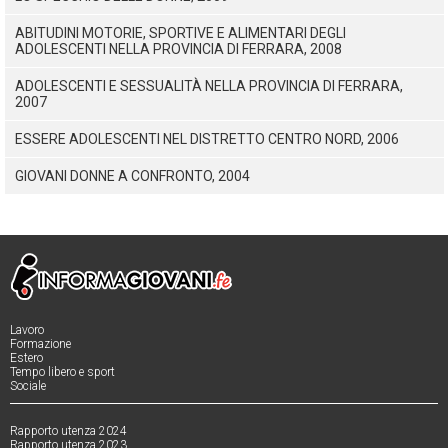
ABITUDINI MOTORIE, SPORTIVE E ALIMENTARI DEGLI
ADOLESCENTI NELLA PROVINCIA DI FERRARA, 2008
ADOLESCENTI E SESSUALITÀ NELLA PROVINCIA DI FERRARA,
2007
ESSERE ADOLESCENTI NEL DISTRETTO CENTRO NORD, 2006
GIOVANI DONNE A CONFRONTO, 2004
Lavoro
Formazione
Estero
Tempo libero e sport
Sociale
Rapporto utenza 2024
Rapporto utenza 2023