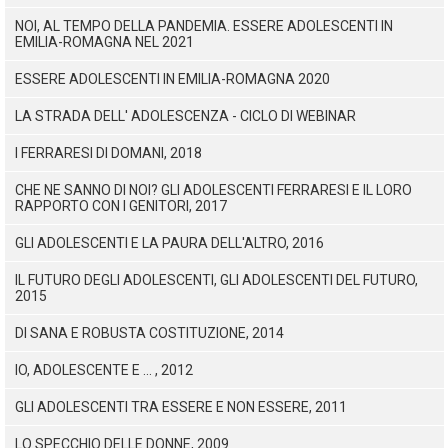
NOI, AL TEMPO DELLA PANDEMIA. ESSERE ADOLESCENTI IN
EMILIA-ROMAGNA NEL 2021
ESSERE ADOLESCENTI IN EMILIA-ROMAGNA 2020
LA STRADA DELL' ADOLESCENZA - CICLO DI WEBINAR
I FERRARESI DI DOMANI, 2018
CHE NE SANNO DI NOI? GLI ADOLESCENTI FERRARESI E IL LORO
RAPPORTO CON I GENITORI, 2017
GLI ADOLESCENTI E LA PAURA DELL'ALTRO, 2016
IL FUTURO DEGLI ADOLESCENTI, GLI ADOLESCENTI DEL FUTURO,
2015
DI SANA E ROBUSTA COSTITUZIONE, 2014
IO, ADOLESCENTE E ... , 2012
GLI ADOLESCENTI TRA ESSERE E NON ESSERE, 2011
LO SPECCHIO DELLE DONNE, 2009